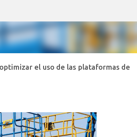
Ir al contenido principal
optimizar el uso de las plataformas de