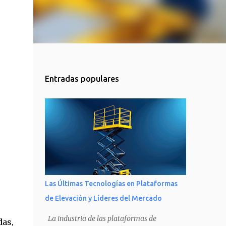
Entradas populares
Las Últimas Tecnologías en Plataformas
de Elevación y Líderes del Mercado
La industria de las plataformas de
das,