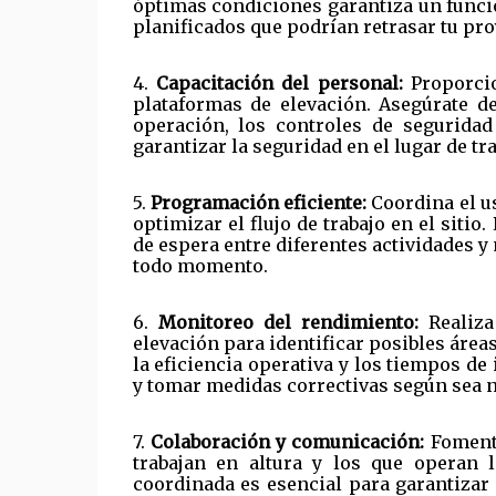
óptimas condiciones garantiza un funci
planificados que podrían retrasar tu pro
4.
Capacitación del personal:
Proporcio
plataformas de elevación. Asegúrate 
operación, los controles de seguridad
garantizar la seguridad en el lugar de tra
5.
Programación eficiente:
Coordina el u
optimizar el flujo de trabajo en el sit
de espera entre diferentes actividades y
todo momento.
6.
Monitoreo del rendimiento:
Realiza
elevación para identificar posibles área
la eficiencia operativa y los tiempos de
y tomar medidas correctivas según sea n
7.
Colaboración y comunicación:
Fomenta
trabajan en altura y los que operan 
coordinada es esencial para garantizar 