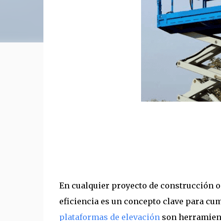
En cualquier proyecto de construcción o
eficiencia es un concepto clave para cum
plataformas de elevación
son herramienta