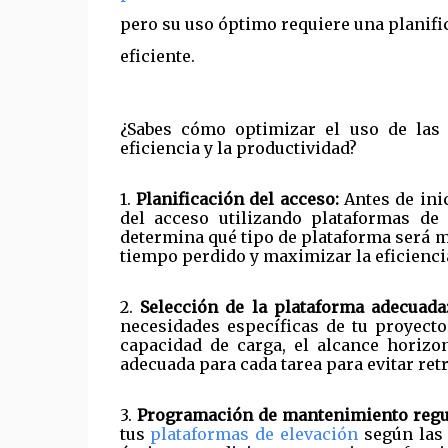
pero su uso óptimo requiere una planifi
eficiente.
¿Sabes cómo optimizar el uso de las 
eficiencia y la productividad?
1.
Planificación del acceso:
Antes de inic
del acceso utilizando plataformas de 
determina qué tipo de plataforma será m
tiempo perdido y maximizar la eficiencia
2.
Selección de la plataforma adecuada
necesidades específicas de tu proyecto
capacidad de carga, el alcance horizon
adecuada para cada tarea para evitar ret
3.
Programación de mantenimiento regu
tus
plataformas de elevación
según las 