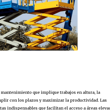
 mantenimiento que implique trabajos en altura, la
plir con los plazos y maximizar la productividad. Las
s indispensables que facilitan el acceso a áreas eleva