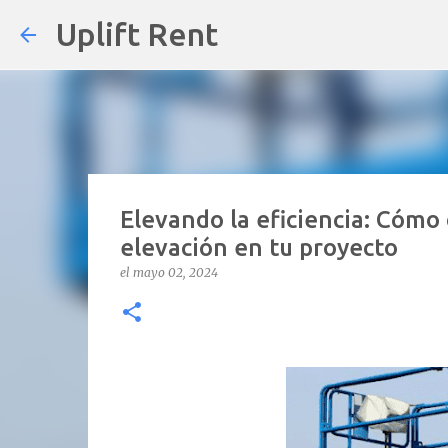
Uplift Rent
Elevando la eficiencia: Cómo 
elevación en tu proyecto
el
mayo 02, 2024