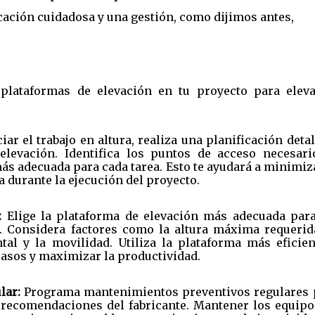
cación cuidadosa y una gestión, como dijimos antes,
plataformas de elevación en tu proyecto para eleva
iar el trabajo en altura, realiza una planificación deta
elevación. Identifica los puntos de acceso necesari
ás adecuada para cada tarea. Esto te ayudará a minimiz
 durante la ejecución del proyecto.
:
Elige la plataforma de elevación más adecuada para
. Considera factores como la altura máxima requerida
tal y la movilidad. Utiliza la plataforma más eficien
rasos y maximizar la productividad.
lar:
Programa mantenimientos preventivos regulares 
recomendaciones del fabricante. Mantener los equipo