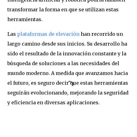
transformar la forma en que se utilizan estas
herramientas.
Las
plataformas de elevación
han recorrido un
largo camino desde sus inicios. Su desarrollo ha
sido el resultado de la innovación constante y la
búsqueda de soluciones a las necesidades del
mundo moderno. A medida que avanzamos hacia
el futuro, es seguro decir que estas herramientas
seguirán evolucionando, mejorando la seguridad
y eficiencia en diversas aplicaciones.