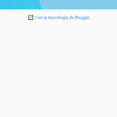
Con la tecnología de Blogger