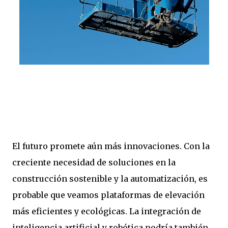
El futuro promete aún más innovaciones. Con la
creciente necesidad de soluciones en la
construcción sostenible y la automatización, es
probable que veamos plataformas de elevación
más eficientes y ecológicas. La integración de
inteligencia artificial y robótica podría también