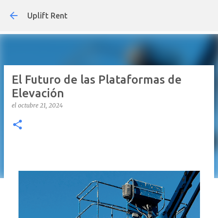
Uplift Rent
El Futuro de las Plataformas de
Elevación
el
octubre 21, 2024